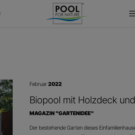
Februar
2022
Biopool mit Holzdeck un
MAGAZIN "GARTENIDEE"
Der bestehende Garten dieses Einfamilienhau