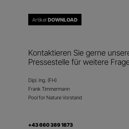
Artikel
DOWNLOAD
Kontaktieren Sie gerne unser
Pressestelle für weitere Frag
Dipl. Ing. (FH)
Frank Timmermann
Pool for Nature Vorstand
+43 660 389 1873