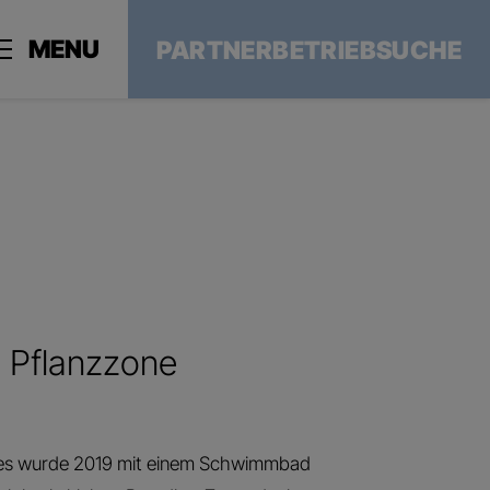
MENU
PARTNERBETRIEBSUCHE
d Pflanzzone
ses wurde 2019 mit einem Schwimmbad