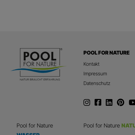
POOL FOR NATURE
Kontakt
Impressum
Datenschutz
Pool for Nature
Pool for Nature
NAT