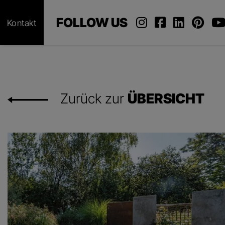
FOLLOW US
Kontakt
Zurück zur
ÜBERSICHT