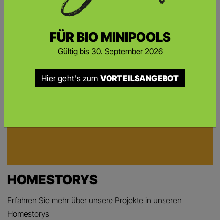
FÜR BIO MINIPOOLS
Gültig bis 30. September 2026
Hier geht's zum
VORTEILSANGEBOT
HOMESTORYS
Erfahren Sie mehr über unsere Projekte in unseren
Homestorys