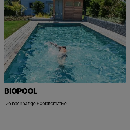
BIOPOOL
Die nachhaltige Poolalternative