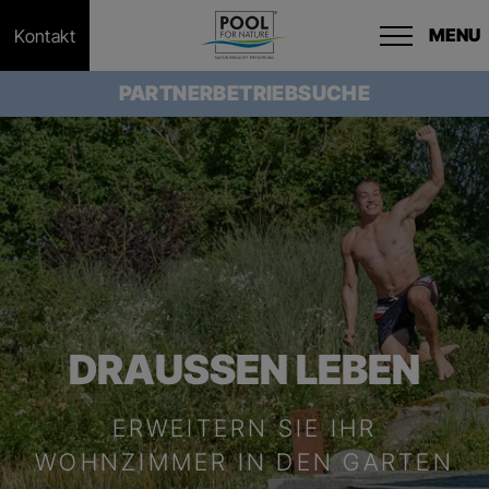
MENU
Kontakt
PARTNERBETRIEBSUCHE
DRAUSSEN LEBEN
ERWEITERN SIE IHR
WOHNZIMMER IN DEN GARTEN