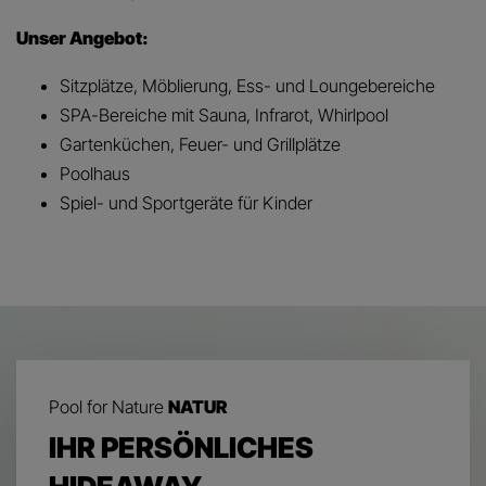
Unser Angebot:
Sitzplätze, Möblierung, Ess- und Loungebereiche
SPA-Bereiche mit Sauna, Infrarot, Whirlpool
Gartenküchen, Feuer- und Grillplätze
Poolhaus
Spiel- und Sportgeräte für Kinder
Pool for Nature
NATUR
IHR PERSÖNLICHES