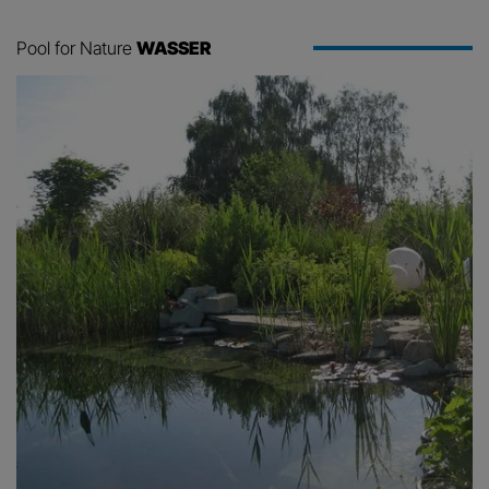
Pool for Nature
WASSER