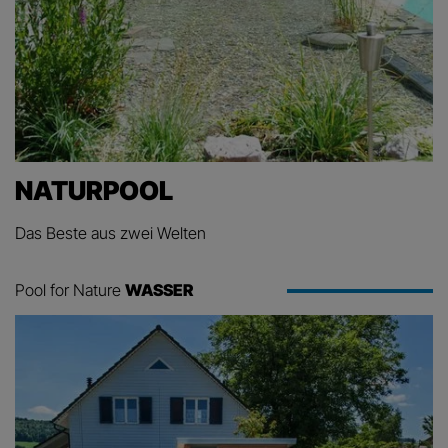
NATURPOOL
Das Beste aus zwei Welten
Pool for Nature
WASSER