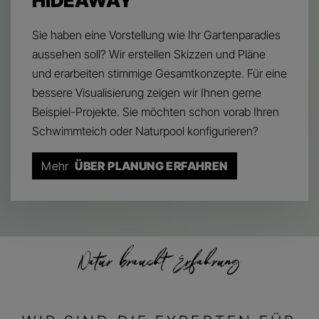
HIDEAWAY
Sie haben eine Vorstellung wie Ihr Gartenparadies
aussehen soll? Wir erstellen Skizzen und Pläne
und erarbeiten stimmige Gesamtkonzepte. Für eine
bessere Visualisierung zeigen wir Ihnen gerne
Beispiel-Projekte. Sie möchten schon vorab Ihren
Schwimmteich oder Naturpool konfigurieren?
Mehr
ÜBER PLANUNG ERFAHREN