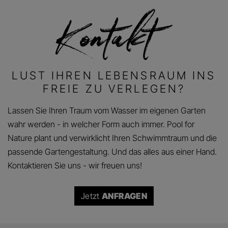
LUST IHREN LEBENSRAUM INS
FREIE ZU VERLEGEN?
Lassen Sie Ihren Traum vom Wasser im eigenen Garten
wahr werden - in welcher Form auch immer. Pool for
Nature plant und verwirklicht Ihren Schwimmtraum und die
passende Gartengestaltung. Und das alles aus einer Hand.
Kontaktieren Sie uns - wir freuen uns!
Jetzt
ANFRAGEN