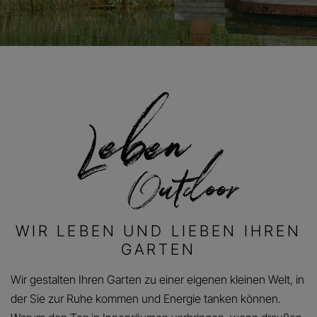
WIR LEBEN UND LIEBEN IHREN
GARTEN
Wir gestalten Ihren Garten zu einer eigenen kleinen Welt, in
der Sie zur Ruhe kommen und Energie tanken können.