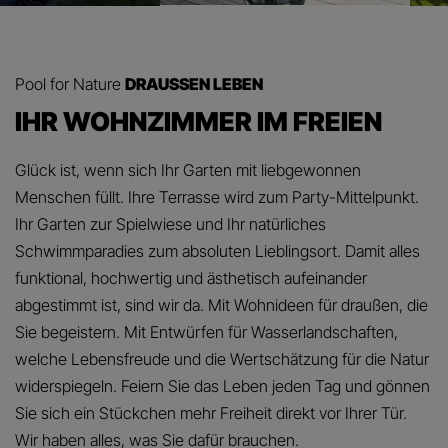
Pool for Nature
DRAUSSEN LEBEN
IHR WOHNZIMMER IM FREIEN
Glück ist, wenn sich Ihr Garten mit liebgewonnen
Menschen füllt. Ihre Terrasse wird zum Party-Mittelpunkt.
Ihr Garten zur Spielwiese und Ihr natürliches
Schwimmparadies zum absoluten Lieblingsort. Damit alles
funktional, hochwertig und ästhetisch aufeinander
abgestimmt ist, sind wir da. Mit Wohnideen für draußen, die
Sie begeistern. Mit Entwürfen für Wasserlandschaften,
welche Lebensfreude und die Wertschätzung für die Natur
widerspiegeln. Feiern Sie das Leben jeden Tag und gönnen
Sie sich ein Stückchen mehr Freiheit direkt vor Ihrer Tür.
Wir haben alles, was Sie dafür brauchen.