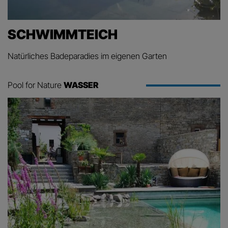
SCHWIMMTEICH
Natürliches Badeparadies im eigenen Garten
Pool for Nature
WASSER