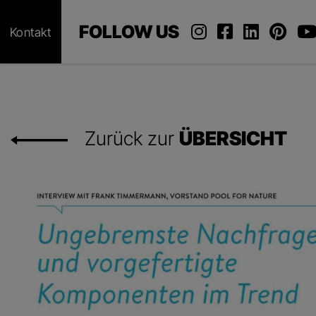
FOLLOW US
Kontakt
Zurück zur
ÜBERSICHT