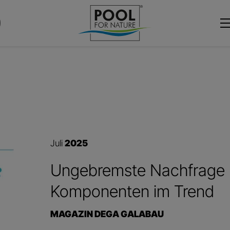
Juli
2025
Ungebremste Nachfrage u
Komponenten im Trend
MAGAZIN DEGA GALABAU