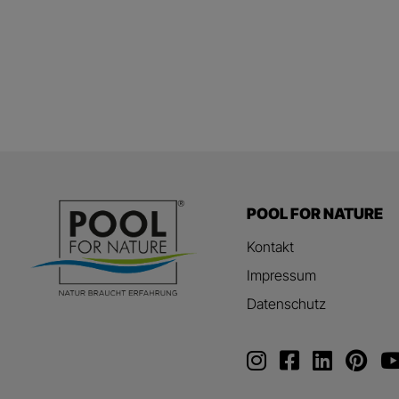
POOL FOR NATURE
Kontakt
Impressum
Datenschutz