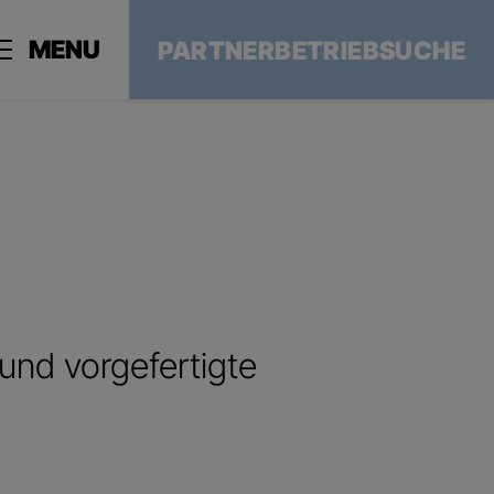
MENU
PARTNERBETRIEBSUCHE
nd vorgefertigte