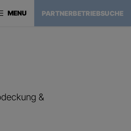
MENU
PARTNERBETRIEBSUCHE
abdeckung &