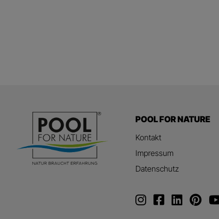
POOL FOR NATURE
Kontakt
Impressum
Datenschutz