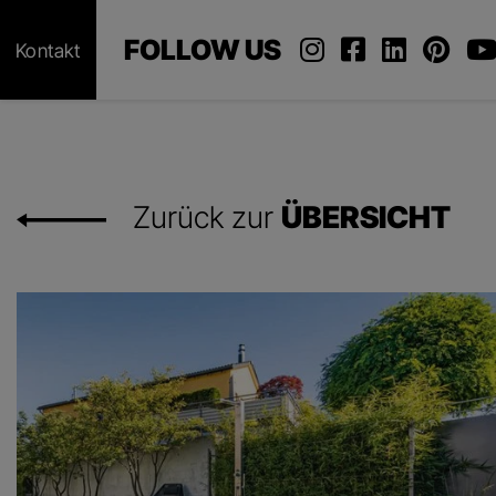
FOLLOW US
Kontakt
Zurück zur
ÜBERSICHT