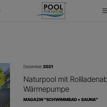
Dezember
2021
Naturpool mit Rollladen
Wärmepumpe
MAGAZIN "SCHWIMMBAD + SAUNA"