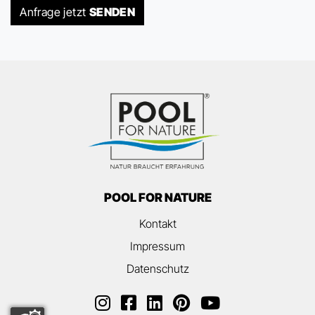
Anfrage jetzt
SENDEN
POOL FOR NATURE
Kontakt
Impressum
Datenschutz