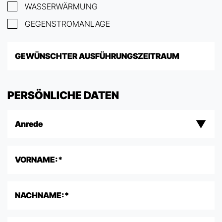
WASSERWÄRMUNG
GEGENSTROMANLAGE
PERSÖNLICHE DATEN