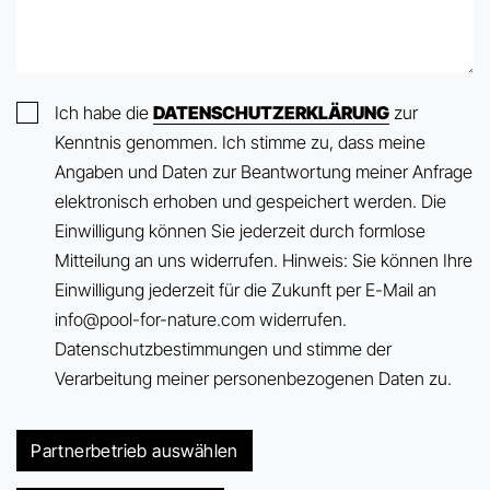
Ich habe die
DATENSCHUTZERKLÄRUNG
zur
Kenntnis genommen. Ich stimme zu, dass meine
Angaben und Daten zur Beantwortung meiner Anfrage
elektronisch erhoben und gespeichert werden. Die
Einwilligung können Sie jederzeit durch formlose
Mitteilung an uns widerrufen. Hinweis: Sie können Ihre
Einwilligung jederzeit für die Zukunft per E-Mail an
info@pool-for-nature.com widerrufen.
Datenschutzbestimmungen und stimme der
Verarbeitung meiner personenbezogenen Daten zu.
Partnerbetrieb auswählen