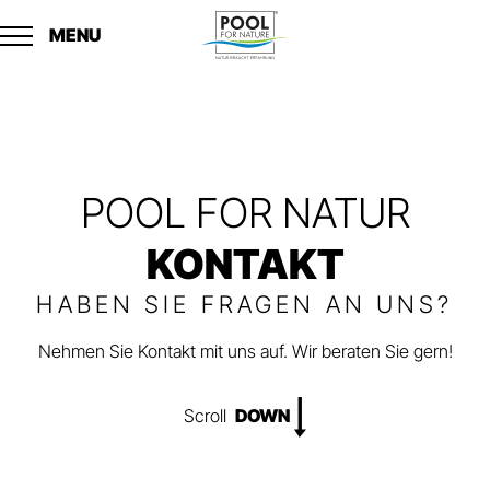
MENU
POOL FOR NATUR
KONTAKT
HABEN SIE FRAGEN AN UNS?
Nehmen Sie Kontakt mit uns auf. Wir beraten Sie gern!
Scroll
DOWN