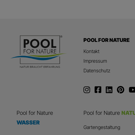
POOL FOR NATURE
Kontakt
Impressum
Datenschutz
Pool for Nature
Pool for Nature
NAT
WASSER
Gartengestaltung