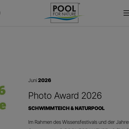
Juni
2026
Photo Award 2026
SCHWIMMTEICH & NATURPOOL
Im Rahmen des Wissensfestivals und der Jahr