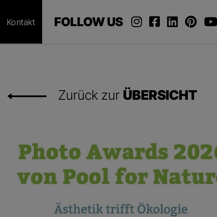
FOLLOW US
Kontakt
Zurück zur
ÜBERSICHT