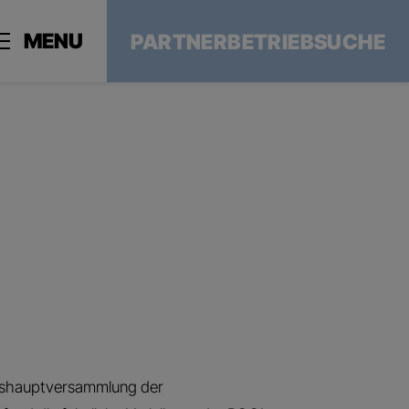
MENU
PARTNERBETRIEBSUCHE
eshauptversammlung der